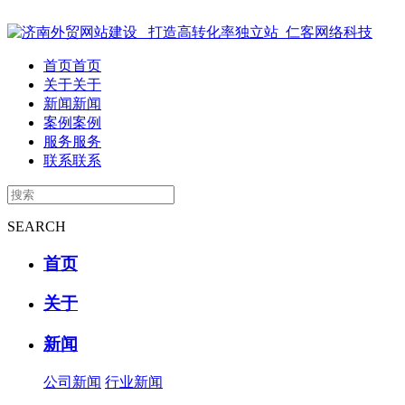
首页
首页
关于
关于
新闻
新闻
案例
案例
服务
服务
联系
联系
SEARCH
首页
关于
新闻
公司新闻
行业新闻