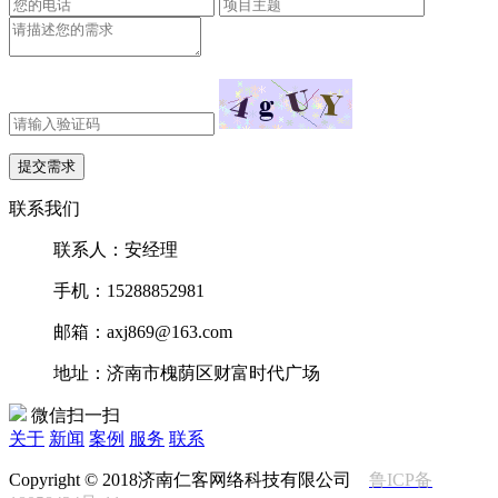
提交需求
联系我们
联系人：安经理
手机：15288852981
邮箱：axj869@163.com
地址：济南市槐荫区财富时代广场
微信扫一扫
关于
新闻
案例
服务
联系
Copyright © 2018济南仁客网络科技有限公司
鲁ICP备